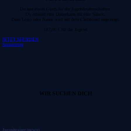
Du tust etwas Gutes für die Jugendmannschaften.
Du erhältst eine Dauerkarte für eine Saison.
Dein Logo oder Name wird auf dem Clubboard angezeigt.
187,90 € für die Jugend
JETZT SPENDEN
Sponsoring
WIR SUCHEN DICH
Jugendtrainer (m/w/x)