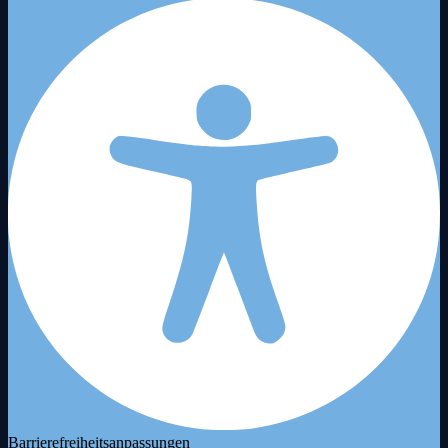
Barrierefreiheitsanpassungen