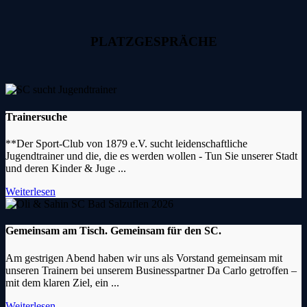
PLATZGESPRÄCHE
Trainersuche
**Der Sport-Club von 1879 e.V. sucht leidenschaftliche
Jugendtrainer und die, die es werden wollen - Tun Sie unserer Stadt
und deren Kinder & Juge ...
Weiterlesen
Gemeinsam am Tisch. Gemeinsam für den SC.
Am gestrigen Abend haben wir uns als Vorstand gemeinsam mit
unseren Trainern bei unserem Businesspartner Da Carlo getroffen –
mit dem klaren Ziel, ein ...
Weiterlesen