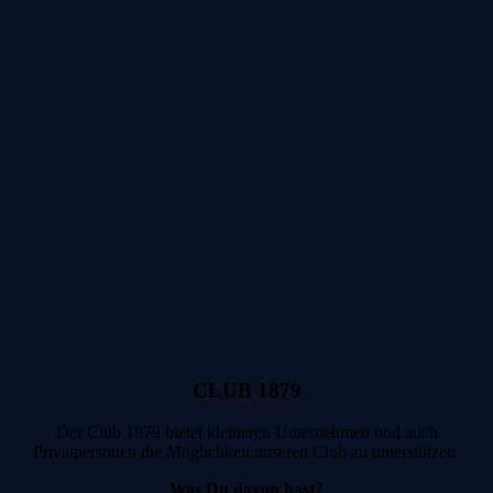
CLUB 1879
Der Club 1879 bietet kleineren Unternehmen und auch
Privatpersonen die Möglichkeit unseren Club zu unterstützen.
Was Du davon hast?