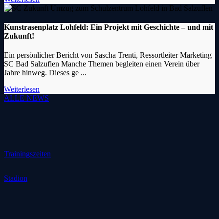
Kunstrasenplatz Lohfeld: Ein Projekt mit Geschichte – und mit
Zukunft!
Ein persönlicher Bericht von Sascha Trenti, Ressortleiter Marketing
SC Bad Salzuflen Manche Themen begleiten einen Verein über
Jahre hinweg. Dieses ge ...
Weiterlesen
ALLE NEWS
Trainingszeiten
Stadion