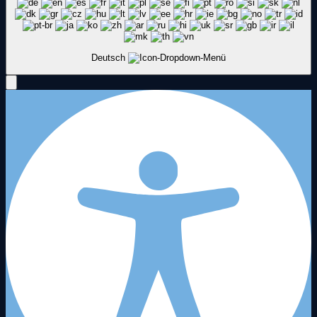
Deutsch