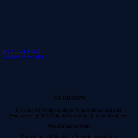
JETZT SPENDEN
SPONSOR WERDEN
CLUB 1879
Der Club 1879 bietet kleineren Unternehmen und auch
Privatpersonen die Möglichkeit unseren Club zu unterstützen.
Was Du davon hast?
Du tust etwas Gutes für die Jugendmannschaften.