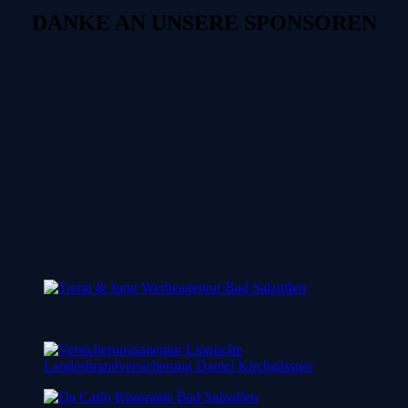
DANKE AN UNSERE SPONSOREN