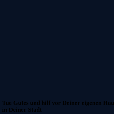
Tue Gutes und hilf vor Deiner eigenen Hau
in Deiner Stadt