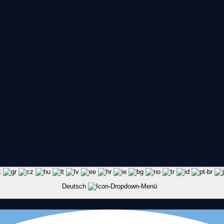
Deutsch