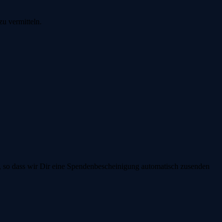
zu vermitteln.
o dass wir Dir eine Spendenbescheinigung automatisch zusenden