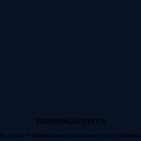
TRAININGSZEITEN
is: Je nach Wetterlage kann sich Uhrzeit und Ort des Trainings ä