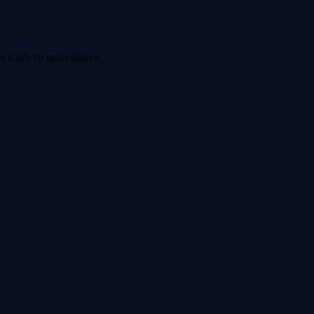
n Club zu unterstützen.