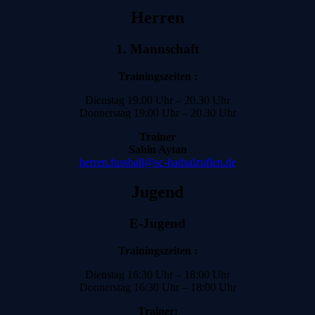
Herren
1. Mannschaft
Trainingszeiten :
Dienstag 19.00 Uhr – 20.30 Uhr
Donnerstag 19:00 Uhr – 20.30 Uhr
Trainer
Sahin Aytan
herren.fussball@sc-badsalzuflen.de
Jugend
E-Jugend
Trainingszeiten :
Dienstag 16:30 Uhr – 18:00 Uhr
Donnerstag 16:30 Uhr – 18:00 Uhr
Trainer: