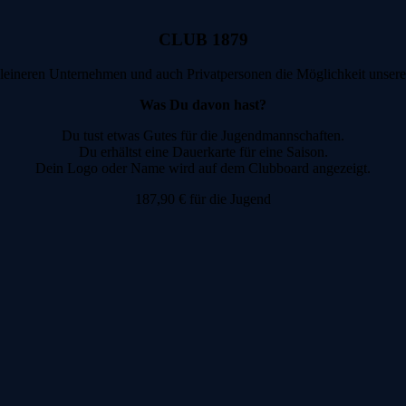
CLUB 1879
leineren Unternehmen und auch Privatpersonen die Möglichkeit unsere
Was Du davon hast?
Du tust etwas Gutes für die Jugendmannschaften.
Du erhältst eine Dauerkarte für eine Saison.
Dein Logo oder Name wird auf dem Clubboard angezeigt.
187,90 € für die Jugend