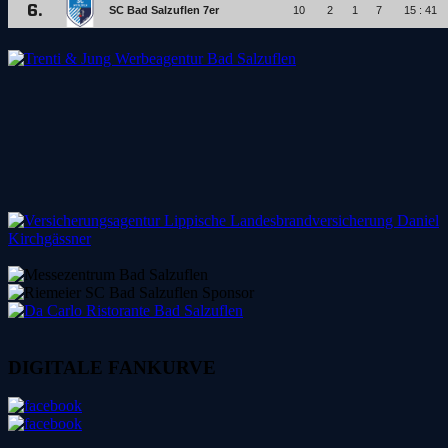
DIGITALE FANKURVE