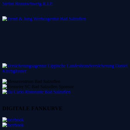
Stefan Braunschweig R.I.P.
DIGITALE FANKURVE