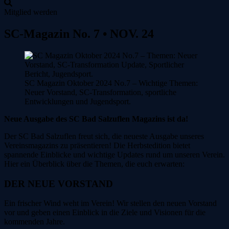
Mitglied werden
Zum
SC-Magazin No. 7 • NOV. 24
Inhalt
springen
SC Magazin Oktober 2024 No.7 – Wichtige Themen:
Neuer Vorstand, SC-Transformation, sportliche
Entwicklungen und Jugendsport.
Neue Ausgabe des SC Bad Salzuflen Magazins ist da!
Der SC Bad Salzuflen freut sich, die neueste Ausgabe unseres
Vereinsmagazins zu präsentieren! Die Herbstedition bietet
spannende Einblicke und wichtige Updates rund um unseren Verein.
Hier ein Überblick über die Themen, die euch erwarten:
DER NEUE VORSTAND
Ein frischer Wind weht im Verein! Wir stellen den neuen Vorstand
vor und geben einen Einblick in die Ziele und Visionen für die
kommenden Jahre.