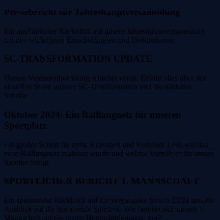
Pressebericht zur Jahreshauptversammlung
Ein ausführlicher Rückblick auf unsere Jahreshauptversammlung
mit den wichtigsten Entscheidungen und Diskussionen.
SC-TRANSFORMATION UPDATE
Unsere Vereinsentwicklung schreitet voran. Erfahrt alles über den
aktuellen Stand unserer SC-Transformation und die nächsten
Schritte.
Oktober 2024: Ein Ballfangnetz für unseren
Sportplatz
Ein großer Schritt für mehr Sicherheit und Komfort! Lest, wie das
neue Ballfangnetz realisiert wurde und welche Vorteile es für unsere
Sportler bringt.
SPORTLICHER BERICHT 1. MANNSCHAFT
Ein spannender Rückblick auf die vergangene Saison 23/24 und ein
Ausblick auf die kommende Spielzeit. Wie bereitet sich unsere 1.
Mannschaft auf die neuen Herausforderungen vor?