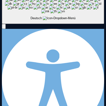
Deutsch